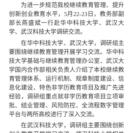
为进一步规范我校继续教育管理、提升
创新创业教育水平，
5
月
22-23
日，教务部副
部长燕盛斌一行赴华中科技大学、武汉大
学、武汉科技大学调研交流。
在华中科技大学、武汉大学，调研组主
要围绕继续教育管理开展学习交流。华中科
技大学基础与继续教育管理办公室、武汉大
学国内合作部相关负责人介绍了本校继续教
育管理体系、运行机制、规章制度建设、信
息化建设、特色非学历教育项目及推广先进
经验，调研组重点就非学历教育项目立项审
批、结业管理、风险防控、全流程数字管理
平台与两所高校进行了深入交流。
在武汉科技大学，调研组主要围绕创新