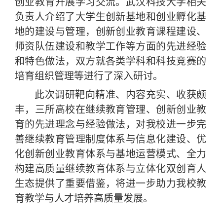
创业教育开展学习交流。武汉科技大学相关
负责人介绍了大学生创新基地和创业孵化基
地的建设与管理
，
创新创业教育课程建设、
师资队伍建设和教学工作等方面的先进经验
和特色做法，双方就各类学科和科技竞赛的
培育组织管理等进行了深入研讨。
此次调研靶向精准、内容充实、收获颇
丰，三所高校在继续教育管理、创新创业教
育的先进理念与经验做法，对我校进一步完
善继续教育管理制度体系与信息化建设、优
化创新创业教育体系与基地运营模式、全力
构建高质量继续教育体系与立体化双创育人
生态提供了重要借鉴，将进一步助力我校教
育教学与人才培养高质量
发展。