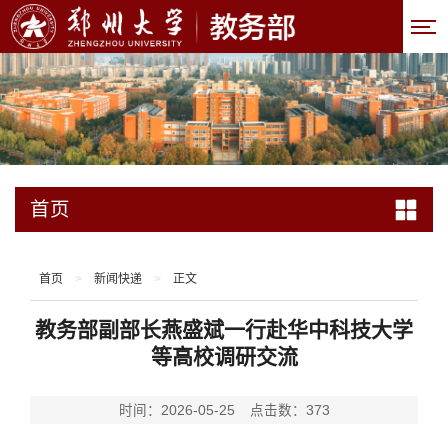
首页
首页
>
新闻快递
>
正文
教务部副部长燕盛斌一行赴华中科技大学
等高校调研交流
时间：2026-05-25
点击数：
373