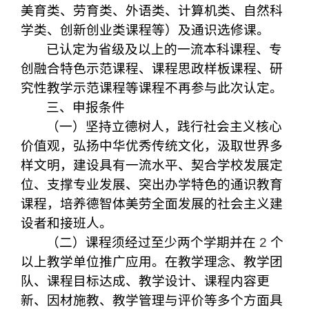
美育类、劳育类、外语类、计算机类、自然科
学类、创新创业类课程等）及通识选修课。
已认定为省级及以上的一流本科课程、专
创融合特色示范课程、课程思政样板课程、研
究性教学示范课程等课程不再参与此次认定。
三、申报条件
（一）坚持立德树人，践行社会主义核心
价值观，弘扬中华优秀传统文化，汲取世界多
样文明，建设具有一流水平、契合学校发展定
位、支撑专业发展、突出办学特色的通识教育
课程，培养德智体美劳全面发展的社会主义建
设者和接班人。
（二）课程须经过至少两个学期并在
2
个
以上教学单位推广应用。在教学理念、教学团
队、课程目标达成、教学设计、课程内容更
新、因材施教、教学管理与评价等多个方面具