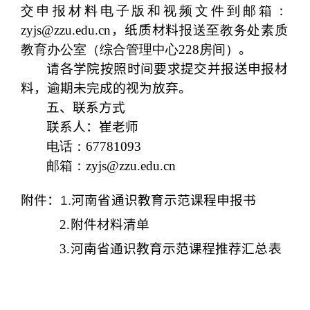
交申报材料电子版和视频文件到邮箱：
zyjs@zzu.edu.cn
，纸质材料
报送至教务处素质
教育办公室（综合管理中心228房间）
。
请各学院按照时间要求提交并报送申报材
料，逾期未完成的视为放弃。
五、联系方式
联系人：崔老师
电话：
67781093
邮箱：
zyjs@zzu.edu.cn
附件：
1.
河南省通识教育示范课程申报书
2.
附件材料清单
3.
河南省通识教育示范课程推荐汇总表