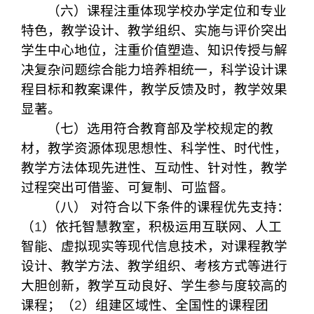
（六）课程注重体现学校办学定位和专业
特色，教学设计、教学组织、实施与评价突出
学生中心地位，注重价值塑造、知识传授与解
决复杂问题综合能力培养相统一，科学设计课
程目标和教案课件，教学反馈及时，教学效果
显著。
（七）选用符合教育部及学校规定的教
材，教学资源体现思想性、科学性、时代性，
教学方法体现先进性、互动性、针对性，教学
过程突出可借鉴、可复制、可监督。
（八） 对符合以下条件的课程优先支持：
（
1
）依托智慧教室，积极运用互联网、人工
智能、虚拟现实等现代信息技术，对课程教学
设计、教学方法、教学组织、考核方式等进行
大胆创新，教学互动良好、学生参与度较高的
课程；（
2
）组建区域性、全国性的课程团