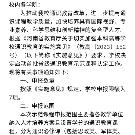
校内各学院：
为推动我校通识教育改革，进一步提高通
识课程教学质量，加快培养具有国际视野、专
业素养、科学思维和创新精神的复合型人才。
根据《河南省教育厅关于切实加强本科高等学
校通识教育的实施意见》（教高〔
2023
〕
152
号）（以下简称《实施意见》）要求，学校决
定启动首批省级通识教育示范课程认定工作。
现将有关事项通知如下：
一、申报数量
按照《实施意见》规定，学校申报限额为
7
项。
二、申报范围
本次示范课程申报范围主要指各教学单位
纳入人才培养方案且设置学分的通识教育课
程，分为通识必修课（包括思政类、军体类、