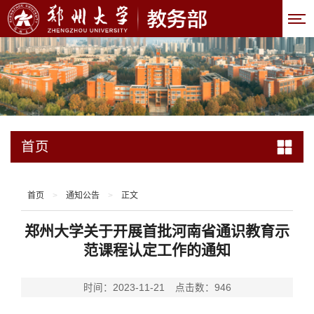
首页
首页
>
通知公告
>
正文
郑州大学关于开展首批河南省通识教育示
范课程认定工作的通知
时间：2023-11-21
点击数：
946