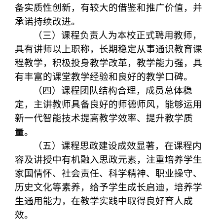
备实质性创新，有较大的借鉴和推广价值，并
承诺持续改进。
（三）课程负责人为本校正式聘用教师，
具有讲师以上职称，长期稳定从事通识教育课
程教学，积极投身教学改革，教学能力强，具
有丰富的课堂教学经验和良好的教学口碑。
（四）课程团队结构合理，成员总体稳
定，主讲教师具备良好的师德师风，能够运用
新一代智能技术提高教学效率、提升教学质
量。
（五）课程思政建设成效显著，在课程内
容及讲授中有机融入思政元素，注重培养学生
家国情怀、社会责任、科学精神、职业操守、
历史文化等素养，给予学生成长启迪，培养学
生通用能力，在教学实践中取得良好育人成
效。