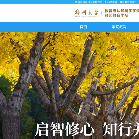
欢迎访问郑州大学教育与认知科学学院、教师教育学院！
首页
学院概况