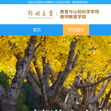
欢迎访问郑州大学教育与认知科学学院、教师教育学院！
首页
学院概况