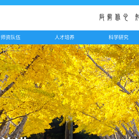
师资队伍
人才培养
科学研究