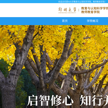
欢迎访问郑州大学教育与认知科学学院、教师教育学院！
首页
学院概况