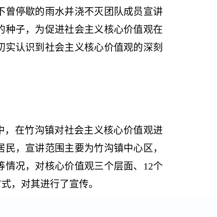
不曾停歇的雨水并浇不灭团队成员宣讲
的种子，为促进社会主义核心价值观在
切实认识到社会主义核心价值观的深刻
中，在竹沟镇对社会主义核心价值观进
居民，宣讲范围主要为竹沟镇中心区，
情况，对核心价值观三个层面、12个
方式，对其进行了宣传。