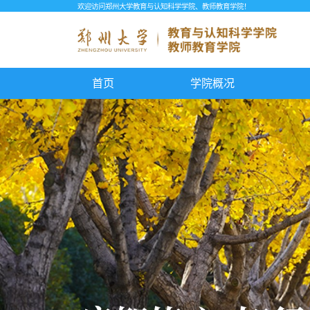
欢迎访问郑州大学教育与认知科学学院、教师教育学院！
首页
学院概况