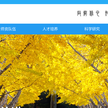
师资队伍
人才培养
科学研究