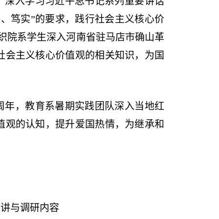
，深入学习习近平总书记系列重要讲话
、笃实”的要求，践行社会主义核心价
组织院系学生深入河南省驻马店市确山革
社会主义核心价值观的相关知识，为国
周年，教育系暑期实践团队深入当地红
值观的认知，提升爱国热情，为继承和
宣讲与调研内容