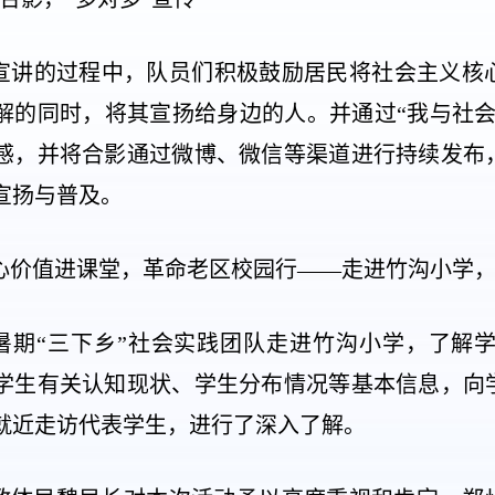
宣讲的过程中，队员们积极鼓励居民将社会主义核
解的同时，将其宣扬给身边的人。并通过“我与社会
感，并将合影通过微博、微信等渠道进行持续发布
宣扬与普及。
心价值进课堂，革命老区校园行——走进竹沟小学
暑期“三下乡”社会实践团队走进竹沟小学，了解
学生有关认知现状、学生分布情况等基本信息，向
就近走访代表学生，进行了深入了解。