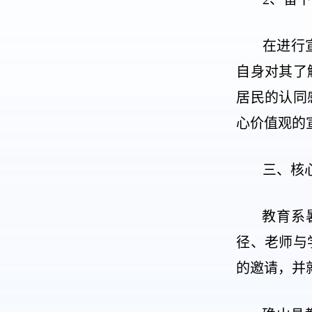
在进行
自身对其了
居民的认同
心价值观的
三、核
教育系
径、老师与
的邀请，并