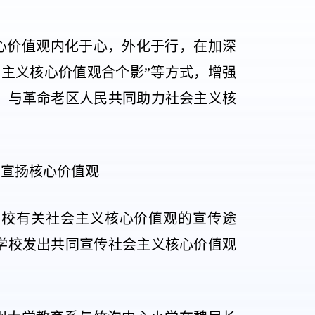
心价值观内化于心，外化于行，在加深
主义核心价值观合个影”等方式，增强
，与革命老区人民共同助力社会主义核
，宣扬核心价值观
学校有关社会主义核心价值观的宣传途
学校发出共同宣传社会主义核心价值观