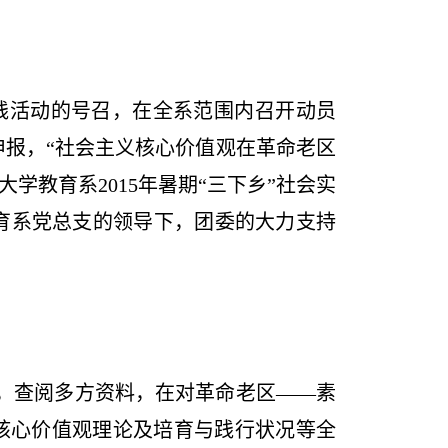
实践活动的号召，在全系范围内召开动员
申报，
“社会主义核心价值观在革命老区
学教育系2015年暑期“三下乡”社会实
育系党总支的领导下，团委的大力支持
径，查阅多方资料，在对革命老区——素
核心价值观理论及培育与践行状况等全