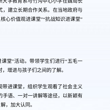
州大学教育系与竹沟中心小学在魏局长
式，建立长期合作关系。在当地政府与
核心价值观进课堂”“抗战知识进课堂”
进课堂”活动。带领学生们进行“五毛一
同时，增进与孩子们之间的了解。
观带进课堂，组织学生观看了社会主义
的手语、一对一讲解等途径，以新颖有
了解，加大认同。