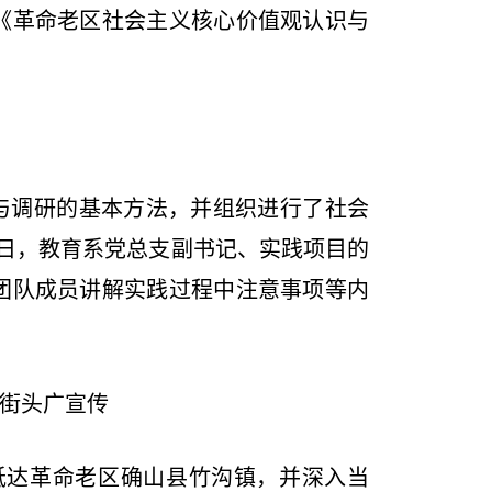
《革命老区社会主义核心价值观认识与
与调研的基本方法，并组织进行了社会
3日，教育系党总支副书记、实践项目的
团队成员讲解实践过程中注意事项等内
上街头广宣传
抵达革命老区确山县竹沟镇，并深入当