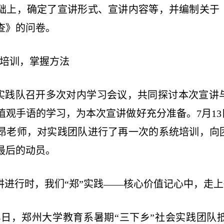
础上，确定了宣讲形式、宣讲内容等，并编制关于
查》的问卷。
统培训，掌握方法
实践队召开多次对内学习会议，共同探讨本次宣讲
值观手语的学习，为本次宣讲做好充分准备。7月1
昂老师，对实践团队进行了再一次的系统培训，向
最后的动员。
讲进行时，我们“郑”实践——核心价值记心中，走
4日，郑州大学教育系暑期“三下乡”社会实践团队