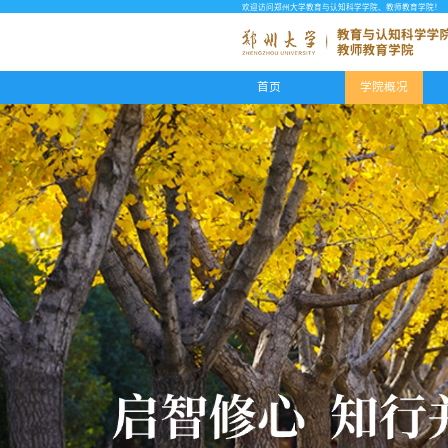
欢迎访问郑州大学教育与认知科学学院、教师教育学院！
首页
学院概况