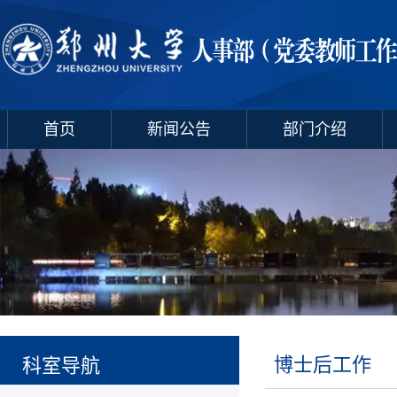
首页
新闻公告
部门介绍
博士后工作
科室导航