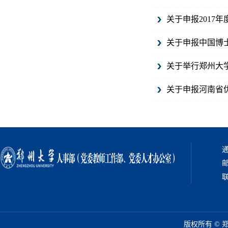
关于申报2017
关于申报中国博
关于举行郑州大
关于申报河南省
通
邮
联
版权所有 ©️