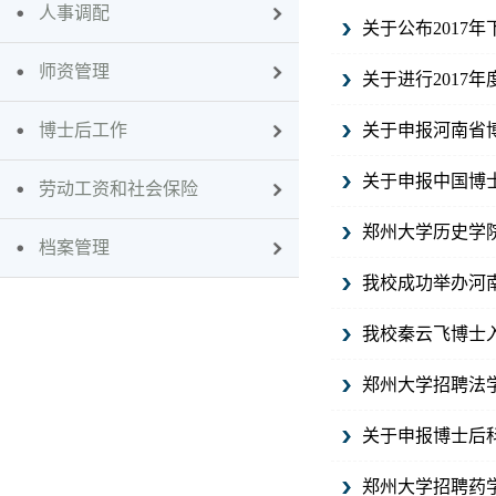
人事调配
关于公布2017
师资管理
关于进行2017
博士后工作
关于申报河南省
关于申报中国博
劳动工资和社会保险
郑州大学历史学院
档案管理
我校成功举办河
我校秦云飞博士入
郑州大学招聘法
关于申报博士后
郑州大学招聘药