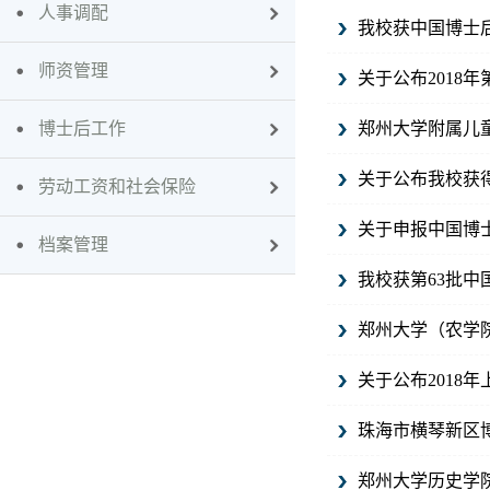
人事调配
我校获中国博士后
师资管理
关于公布2018
博士后工作
郑州大学附属儿
关于公布我校获
劳动工资和社会保险
关于申报中国博
档案管理
我校获第63批中
郑州大学（农学
关于公布2018
珠海市横琴新区博
郑州大学历史学院