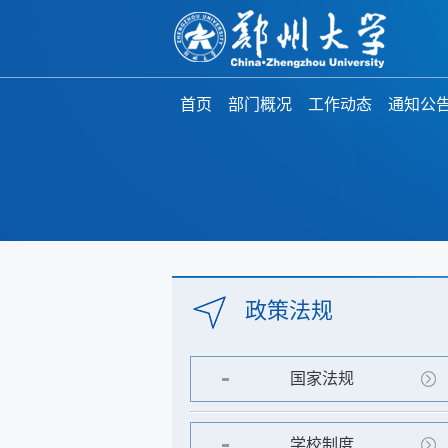
首页
部门概况
工作动态
通知公
政策法规
国家法规
学校制度