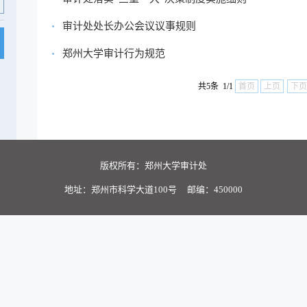
审计处处长办公会议议事规则
郑州大学审计行为规范
共5条 1/1
首页
上页
下页
版权所有：郑州大学审计处
地址：郑州市科学大道100号 邮编：450000