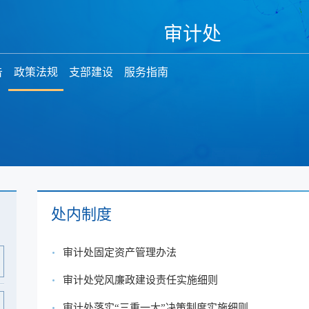
审计处
告
政策法规
支部建设
服务指南
处内制度
审计处固定资产管理办法
审计处党风廉政建设责任实施细则
审计处落实“三重一大”决策制度实施细则