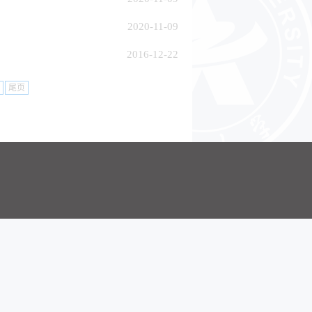
2020-11-09
2016-12-22
尾页