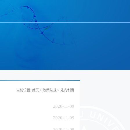
当前位置:
首页
>
政策法规
>
处内制度
2020-11-09
2020-11-09
2020-11-09