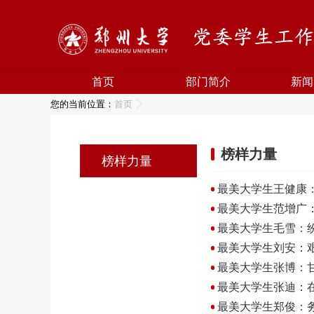
首页
部门简介
新闻
您的当前位置：
首页
榜样力量
榜样力量
最美大学生王健康
最美大学生范增广
最美大学生毛雪：
最美大学生刘安：
最美大学生张博：
最美大学生张迪：
最美大学生郑俊：