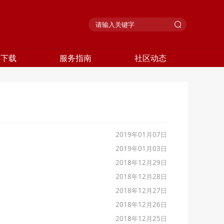
格下载
服务指南
社区动态
2019年01月07日
2019年01月03日
2018年12月29日
2018年12月28日
2018年12月27日
2018年12月26日
2018年12月25日