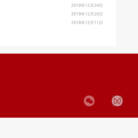
2018年12月24日
2018年12月20日
2018年12月11日