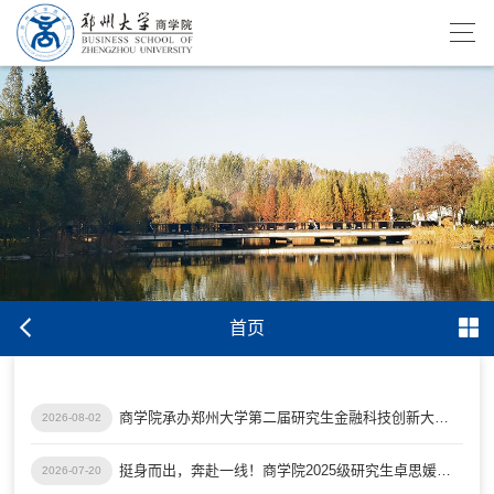
首页
商学院承办郑州大学第二届研究生金融科技创新大赛校赛
2026-08-02
挺身而出，奔赴一线！商学院2025级研究生卓思媛支援广西灾区重建
2026-07-20