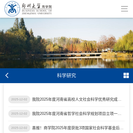
科学研究
我院2025年度河南省高校人文社会科学优秀研究成果奖获奖名单
2025-12-02
我院2025年度河南省哲学社会科学规划项目立项一览表
2025-12-02
喜报！商学院2025年度获批3项国家社会科学基金后期项目
2025-12-02