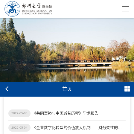
首页
《共同富裕与中国减贫历程》学术报告
2022-05-08
《企业数字化转型的价值放大机制——财务柔性的作用研究》学术报告
2022-05-04