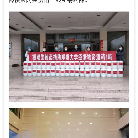
障供应防控疫情一线所需药品。