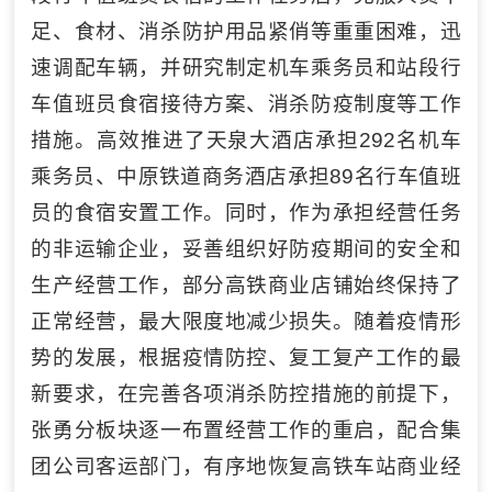
足、食材、消杀防护用品紧俏等重重困难，迅
速调配车辆，并研究制定机车乘务员和站段行
车值班员食宿接待方案、消杀防疫制度等工作
措施。高效推进了天泉大酒店承担292名机车
乘务员、中原铁道商务酒店承担89名行车值班
员的食宿安置工作。同时，作为承担经营任务
的非运输企业，妥善组织好防疫期间的安全和
生产经营工作，部分高铁商业店铺始终保持了
正常经营，最大限度地减少损失。随着疫情形
势的发展，根据疫情防控、复工复产工作的最
新要求，在完善各项消杀防控措施的前提下，
张勇分板块逐一布置经营工作的重启，配合集
团公司客运部门，有序地恢复高铁车站商业经