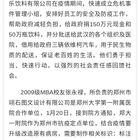
乐饮料有限公司在疫情期间，快速成立危机事
件管理小组，安排好员工的安全及防疫工作，
帮助政府减轻负担，给政府捐150万元现金和
50万瓶饮料，并分批送给武汉的各个组织及医
院，借用给政府三辆依维柯汽车，用于民生物
质的配送，保证老百姓的生活。他们勇于担
当、快速行动，以强烈的社会责任感回馈社
会。
2009级MBA校友张永禄，所负责的郑州市
翊石图文设计有限公司是郑州大学第一附属医
院合作单位，1月20日，接到院方通知，郑大
一附院作为郑州市抗疫定点单位，结合疫情要
升级改造原有病房，需要制作相关标识：标注