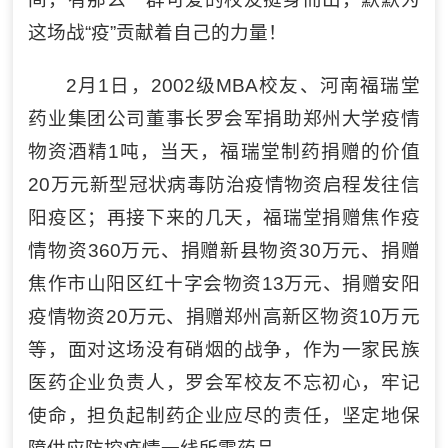
这场战“疫”贡献着自己的力量！
2月1日，2002级MBA校友、河南福瑞堂
药业集团公司董事长罗会军捐助郑州大学疫情
物资酒精1吨，当天，福瑞堂制药捐赠的价值
20万元新型冠状病毒防治疫情物资启程发往信
阳疫区；再接下来的几天，福瑞堂捐赠焦作疫
情物资360万元、捐赠新县物资30万元、捐赠
焦作市山阳区红十字会物资13万元、捐赠安阳
疫情物资20万元、捐赠郑州高新区物资10万元
等，面对这场没有硝烟的战争，作为一家民族
医药企业负责人，罗会军校友不忘初心，牢记
使命，担负起制药企业应尽的责任，坚定地保