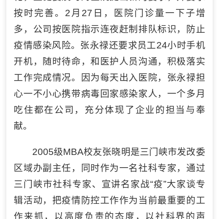
按时完善。2月27日，医院门诊量一下子增
多，公司按医院指示连夜赶制排队标识，防止
疫情感染风险。张永禄还要求员工24小时手机
开机，随时待命，和医护人员沟通，积极落实
工作完成情况。因为每天出入医院，张永禄担
心一不小心携带病毒回家感染家人，一个多月
吃住都在公司，充分体现了企业的担当与奉
献。
2005级MBA校友张晓明是三门峡市发改委
区域办副主任，同时作为一名社科专家，通过
三门峡市社科专家、宣讲名家战“疫”大家谈专
辑活动，把疫情防控工作作为当前最重要的工
作来抓，以高度负责的态度，以社科界的声