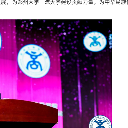
发展，为郑州大学一流大学建设贡献力量，为中华民族