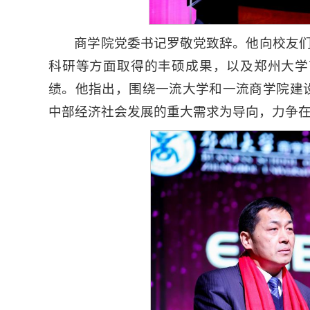
商学院党委书记罗敬党致辞。他向校友
科研等方面取得的丰硕成果，以及郑州大学商
绩。他指出，围绕一流大学和一流商学院建设
中部经济社会发展的重大需求为导向，力争