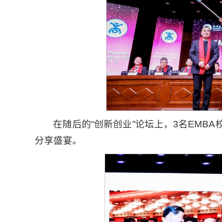
在随后的“创新创业”论坛上，3名EMB
分享盛宴。