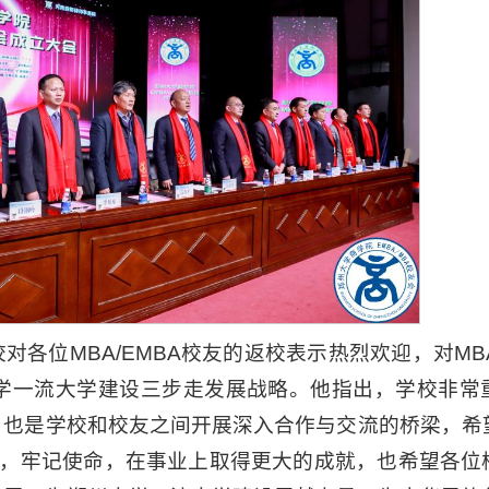
各位MBA/EMBA校友的返校表示热烈欢迎，对MBA
学一流大学建设三步走发展战略。他指出，学校非常
，也是学校和校友之间开展深入合作与交流的桥梁，希
心，牢记使命，在事业上取得更大的成就，也希望各位