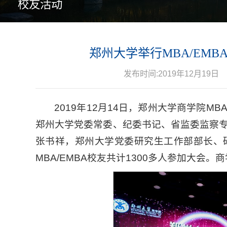
校友活动
郑州大学举行MBA/EM
发布时间:2019年12月19日
2019年12月14日，郑州大学商学院M
郑州大学党委常委、纪委书记、省监委监察
张书祥，郑州大学党委研究生工作部部长、
MBA/EMBA校友共计1300多人参加大会