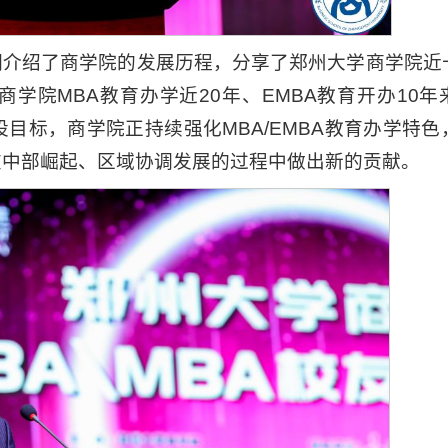
们介绍了商学院的发展历程，分享了郑州大学商学院近
学院MBA教育办学近20年、EMBA教育开办10年
目标，商学院正持续强化MBA/EMBA教育办学特色
在中部崛起、区域协调发展的过程中做出新的贡献。