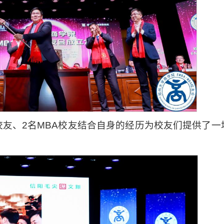
A校友、2名MBA校友结合自身的经历为校友们提供了