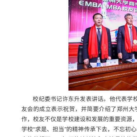
校纪委书记许东升发表讲话。他代表学校对
友会的成立表示祝贺，并简要介绍了郑州大
作，校友不仅是学校建设和发展的重要资源
学校“求是、担当”的精神传承下去，不忘初