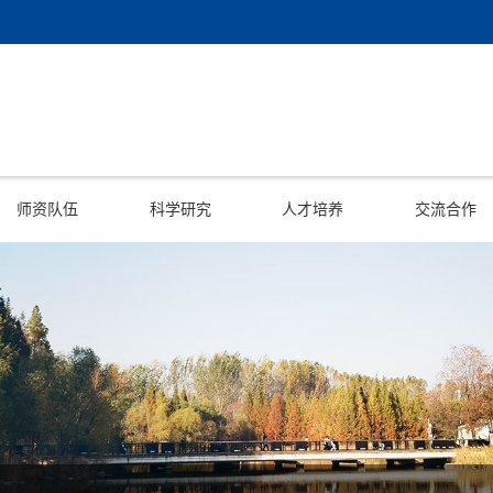
师资队伍
科学研究
人才培养
交流合作