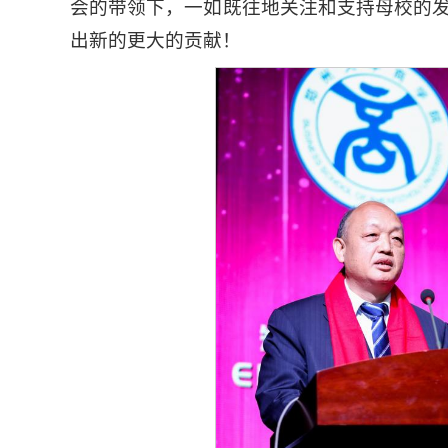
会的带领下，一如既往地关注和支持母校的
出新的更大的贡献！