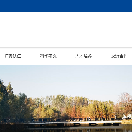
师资队伍
科学研究
人才培养
交流合作