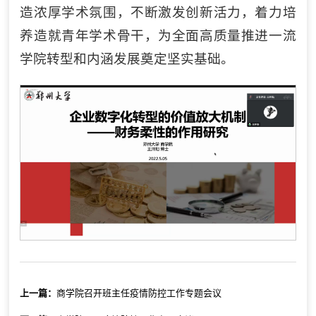
造浓厚学术氛围，不断激发创新活力，着力培
养造就青年学术骨干，为全面高质量推进一流
学院转型和内涵发展奠定坚实基础。
上一篇：
商学院召开班主任疫情防控工作专题会议