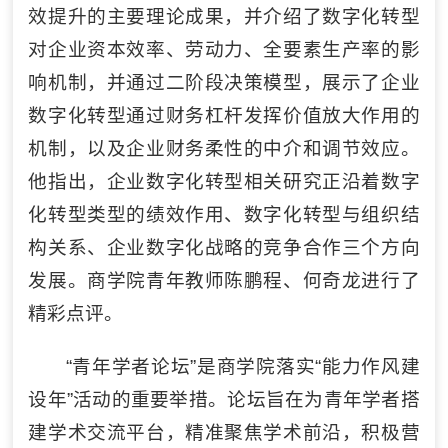
效提升的主要理论成果，并介绍了数字化转型
对企业资本效率、劳动力、全要素生产率的影
响机制，并通过二阶段决策模型，展示了企业
数字化转型通过财务杠杆发挥价值放大作用的
机制，以及企业财务柔性的中介和调节效应。
他指出，企业数字化转型相关研究正沿着数字
化转型类型的绩效作用、数字化转型与组织结
构关系、企业数字化战略的竞争合作三个方向
发展。商学院青年教师陈鹏程、何奇龙进行了
精彩点评。
“青年学者论坛”是商学院落实“能力作风建
设年”活动的重要举措。论坛旨在为青年学者搭
建学术交流平台，精准聚焦学术前沿，积极营