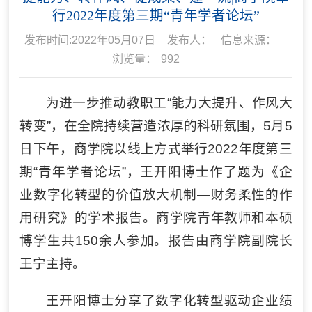
行2022年度第三期“青年学者论坛”
发布时间:2022年05月07日
发布人：
信息来源：
浏览量：
992
为进一步推动教职工“能力大提升、作风大
转变”，在全院持续营造浓厚的科研氛围，5月5
日下午，商学院以线上方式举行2022年度第三
期“青年学者论坛”，王开阳博士作了题为《企
业数字化转型的价值放大机制—财务柔性的作
用研究》的学术报告。商学院青年教师和本硕
博学生共150余人参加。报告由商学院副院长
王宁主持。
王开阳博士分享了数字化转型驱动企业绩