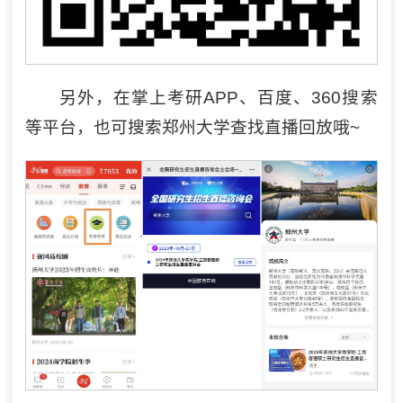
另外，在掌上考研APP、百度、360搜索
等平台，也可搜索郑州大学查找直播回放哦~