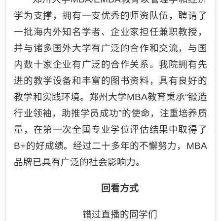
学为支撑，拥有一支优秀的师资队伍，聘请了
一批海内外知名学者、企业家担任兼职教授，
并与诸多国外大学有广泛的合作和交流，与国
内数十家企业有广泛的合作关系。我院拥有先
进的教学设备和丰富的图书资料，具有良好的
教学和实践环境。郑州大学MBA教育秉承“锻造
行业领袖，助推学员成功”的使命，注重培养质
量，在第一次全国专业学位评估结果中取得了
B+的好成绩。经过二十多年的不懈努力，MBA
品牌已具有广泛的社会影响力。
回看方式
错过直播的同学们