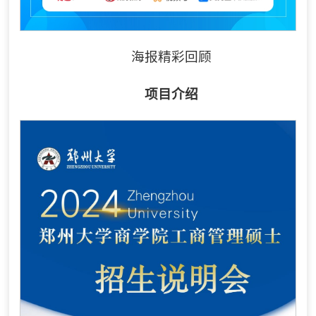
海报精彩回顾
项目介绍