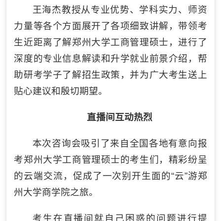
王海杰教授从专业优势、学科实力、师资
力量等各个方面展开了各项细致讲解，带领考
生近距离了解郑州大学工商管理硕士，进行了
深度的专业信息解读和升学就业前景介绍，帮
助研考学子了解招生政策，并为广大考生送上
贴心建议和殷切期望。
直播间互动热烈
本次咨询会吸引了来自全国各地有意向报
考郑州大学工商管理硕士的考生们，精彩纷呈
的云端交流，促成了一次别开生面的“云”游郑
州大学商学院之旅。
考生在直播间就自己困惑的问题进行提