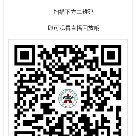
扫描下方二维码
即可观看直播回放哦