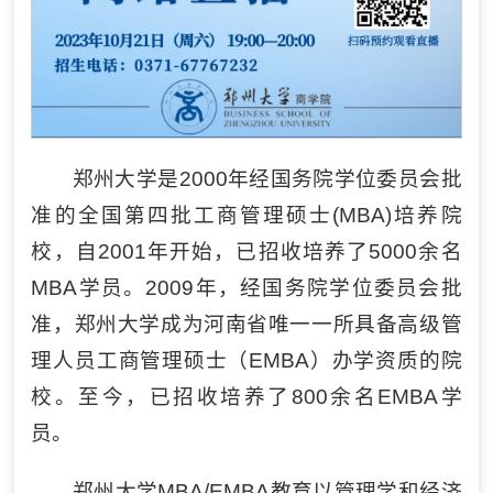
郑州大学是2000年经国务院学位委员会批
准的全国第四批工商管理硕士(MBA)培养院
校，自2001年开始，已招收培养了5000余名
MBA学员。2009年，经国务院学位委员会批
准，郑州大学成为河南省唯一一所具备高级管
理人员工商管理硕士（EMBA）办学资质的院
校。至今，已招收培养了800余名EMBA学
员。
郑州大学MBA/EMBA教育以管理学和经济