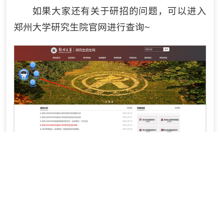
如果大家还有关于研招的问题，可以进入
郑州大学研究生院官网进行查询~
欢迎各位考生
报考郑州大学工商管理硕士