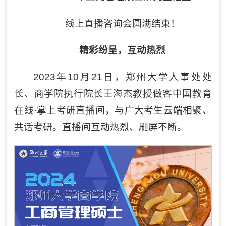
线上直播咨询会圆满结束！
精彩纷呈，互动热烈
2023年10月21日，郑州大学人事处处
长、商学院执行院长王海杰教授做客中国教育
在线·掌上考研直播间，与广大考生云端相聚、
共话考研。直播间互动热烈、刷屏不断。