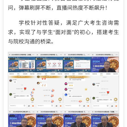
问，弹幕刷屏不断，直播间热度不断飙升！
学校针对性答疑，满足广大考生咨询需
求，实现了与学生“面对面”的初心，搭建考生
与院校沟通的桥梁。