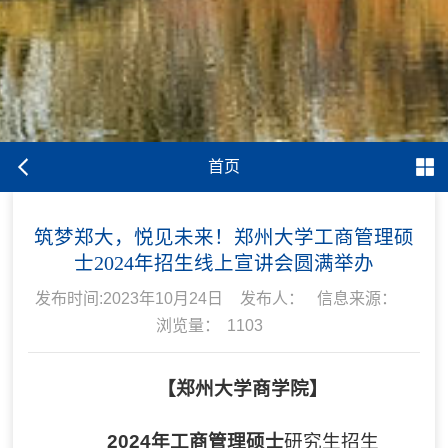
首页
筑梦郑大，悦见未来！郑州大学工商管理硕
士2024年招生线上宣讲会圆满举办
发布时间:2023年10月24日
发布人：
信息来源：
浏览量：
1103
【郑州大学商学院】
2024年工商管理硕士
研究生招生