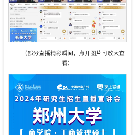
（部分直播精彩瞬间，点开图片可放大查
看）