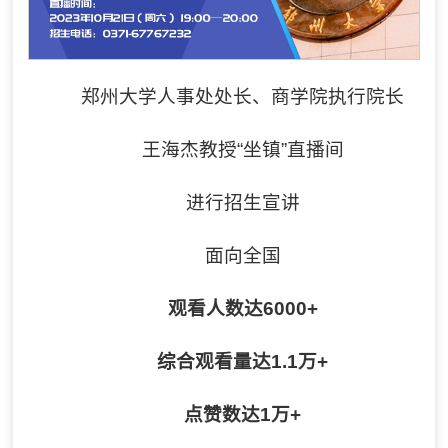
郑州大学人事处处长、商学院执行院长
王海杰教授“坐镇”直播间
进行招生宣讲
面向全国
观看人数达6000+
综合观看量达1.1万+
点赞数达1万+