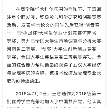
在商学院学术科创氛围的熏陶下，王意通
注重全面发展，积极参与科学研究和创新竞赛
活动，发表学术论文的同时先后获得“创青春”
十一届“挑战杯”大学生创业计划竞赛河南省一
等奖、第九届全国大学生市场调查与分析大赛
河南省二等奖、“创梦”大学生创新创业竞赛一
等奖、全国大学生英语竞赛三等奖等奖项。全
面的综合能力帮助他最终获得了武汉大学经济
与管理学院的青睐，被技术经济及管理专业录
取为硕博连读生。
2018年7月2日，王意通作为2016级第一
批优秀学生光荣地加入了中国共产党。他认真