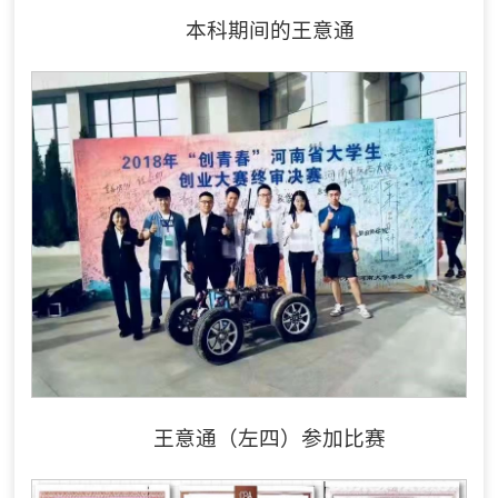
本科期间的王意通
王意通（左四）参加比赛