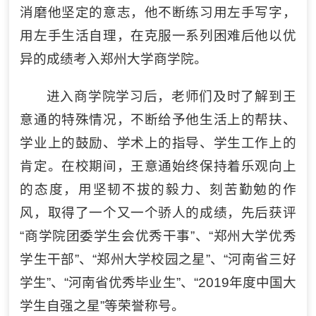
消磨他坚定的意志，他不断练习用左手写字，
用左手生活自理，在克服一系列困难后他以优
异的成绩考入郑州大学商学院。
进入商学院学习后，老师们及时了解到王
意通的特殊情况，不断给予他生活上的帮扶、
学业上的鼓励、学术上的指导、学生工作上的
肯定。在校期间，王意通始终保持着乐观向上
的态度，用坚韧不拔的毅力、刻苦勤勉的作
风，取得了一个又一个骄人的成绩，先后获评
“商学院团委学生会优秀干事”、“郑州大学优秀
学生干部”、“郑州大学校园之星”、“河南省三好
学生”、“河南省优秀毕业生”、“2019年度中国大
学生自强之星”等荣誉称号。