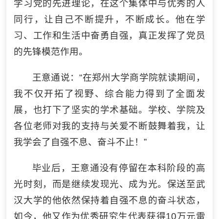
学习党的先进理论，在这个集体中与优秀的人
同行，让自己不断提升，不断成长。他在学
习、工作和生活中奋勇自强，真正发挥了党员
的先锋模范作用。
王意通说：“在郑州大学商学院就读期间，
我不仅开拓了视野、综合能力得到了全面发
展，也打下了坚实的学术基础。学校、学院及
各位老师对我的支持与关爱不断鼓舞着我，让
我学会了自强不息、奋斗不止！”
毕业后，王意通没有停留在本科阶段的高
光时刻，而是继续发现光、成为光。保送至武
汉大学的他依然保持着自强不息的奋斗状态，
如今，他又作为优秀研究生代表获得10万元雷