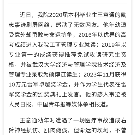
近日，我院2020届本科毕业生王意通的励
志事迹刷屏网络，感动了无数网友。他年幼遭
受意外却勇敢与命运抗争，2016年以优异的高
考成绩进入我院工商管理专业就读；2019年以
专业第一的成绩获得推荐免试攻读研究生资
格，并被武汉大学经济与管理学院技术经济及
管理专业录取为硕博连读生；2023年11月获得
10万元雷军卓越奖学金，并作为学生代表在雷
军奖学金的颁奖典礼上发言。他的感人事迹被
人民日报、中国青年报等媒体争相报道。
王意通幼年时遭遇了一场医疗事故造成右
臂神经损伤、肌肉瘫痪，但命运的坎坷，不曾