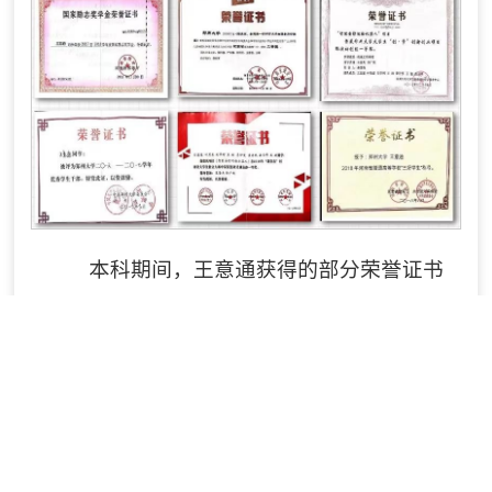
本科期间，王意通获得的部分荣誉证书
上一篇：
商学院开展消防安全知识讲座及应急逃生疏散演练
下一篇：
中国共产党郑州大学商学院第三次代表大会胜利召开