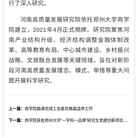
行了深入研究。
河南高质量发展研究院依托郑州大学商学
院建立，2021年4月正式揭牌。研究院聚焦河
南产业结构升级、经济结构调整金融体制改
革、高等教育布局、中心城市建设、乡村振兴
战略、文旅融合发展等关键领域，旨在对新阶
段河南高质量发展理念、模式、举措等重大问
题开展科学研究。
上一篇：
商学院圆满完成工会委员换届选举工作
下一篇：
商学院获批郑州大学“一学科一品牌”研究生党建创新项目立项