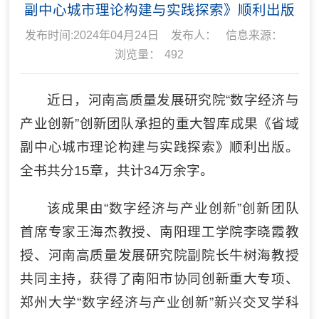
副中心城市理论构建与实践探索》顺利出版
发布时间:2024年04月24日
发布人：
信息来源：
浏览量：
492
近日，河南高质量发展研究院“数字经济与
产业创新”创新团队承担的重大智库成果《省域
副中心城市理论构建与实践探索》顺利出版。
全书共分15章，共计34万余字。
该成果由“数字经济与产业创新”创新团队
首席专家王海杰教授、南阳理工学院李晓霞教
授、河南高质量发展研究院副院长牛树海教授
共同主持，获得了南阳市协同创新重大专项、
郑州大学“数字经济与产业创新”新兴交叉学科