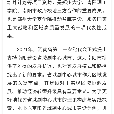
培养计划等项目资助，是郑州大学、南阳理工
学院、南阳市政府校地三方合作的重要成果，
也是郑州大学商学院推动智库建设、服务国家
重大战略和区域高质量发展的一项代表性成
果。
2021年，河南省第十一次党代会正式提出
支持南阳建设省域副中心城市，这为南阳市提
供了难得的发展机遇，也对其发展模式和路径
提出了新的要求。省域副中心城市作为区域发
展的关键节点，其建设对于实现区域协调发
展、推动经济转型升级具有重要意义。为了更
好地探讨省域副中心城市的理论构建与实践探
索，本书以南阳省域副中心城市建设为例，进