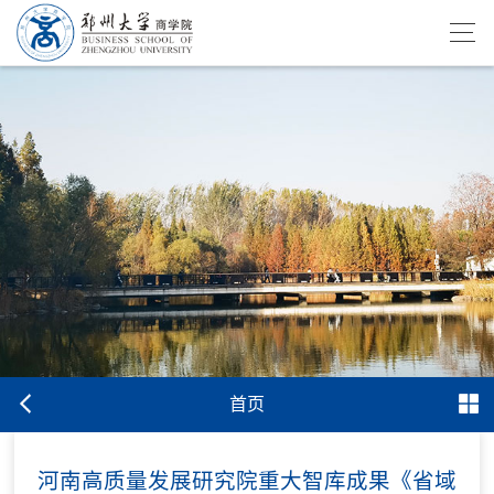
首页
河南高质量发展研究院重大智库成果《省域