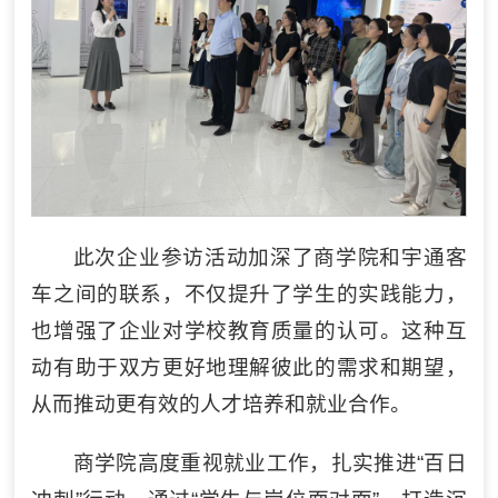
此次企业参访活动加深了商学院和宇通客
车之间的联系，不仅提升了学生的实践能力，
也增强了企业对学校教育质量的认可。这种互
动有助于双方更好地理解彼此的需求和期望，
从而推动更有效的人才培养和就业合作。
商学院高度重视就业工作，扎实推进“百日