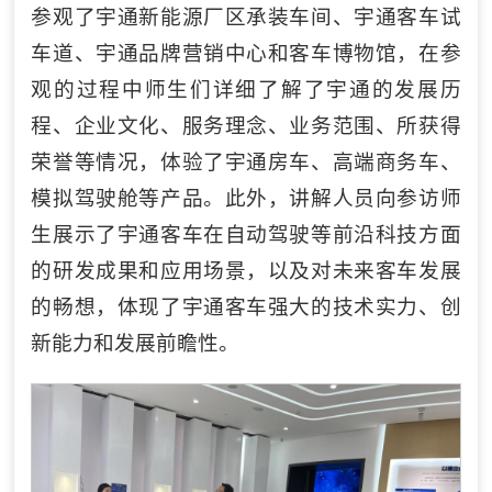
参观了宇通新能源厂区承装车间、宇通客车试
车道、宇通品牌营销中心和客车博物馆，在参
观的过程中师生们详细了解了宇通的发展历
程、企业文化、服务理念、业务范围、所获得
荣誉等情况，体验了宇通房车、高端商务车、
模拟驾驶舱等产品。此外，讲解人员向参访师
生展示了宇通客车在自动驾驶等前沿科技方面
的研发成果和应用场景，以及对未来客车发展
的畅想，体现了宇通客车强大的技术实力、创
新能力和发展前瞻性。