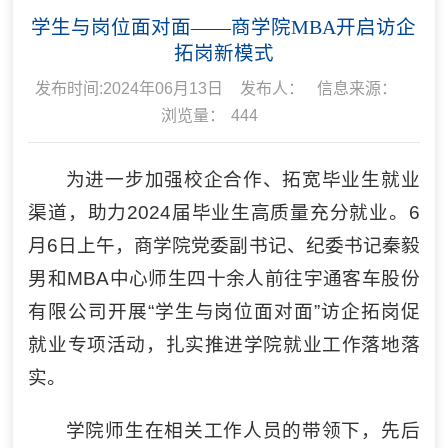
学生与岗位面对面——商学院MBA开启访企
拓岗新模式
发布时间:2024年06月13日
发布人：
信息来源：
浏览量：
444
为进一步加强校企合作、拓宽毕业生就业
渠道，助力2024届毕业生高质量充分就业。6
月6日上午，商学院党委副书记、纪委书记秦毅
男和MBA中心师生四十余人前往宇通客车股份
有限公司开展“学生与岗位面对面”访企拓岗促
就业专项活动，扎实推进学院就业工作落地落
实。
学院师生在相关工作人员的带领下，先后