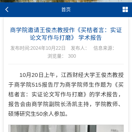
首页
商学院邀请王俊杰教授作《买桔者言：实证
论文写作与打磨》 学术报告
发布时间:2024年10月22日
发布人：
信息来源：
浏览量：
300
10月20日上午，江西财经大学王俊杰教授
于商学院515报告厅为商学院师生作题为《买
桔者言：实证论文写作与打磨》的学术报告，
报告会由商学院副院长汤凯主持，学院教师、
硕博研究生50余人参加。