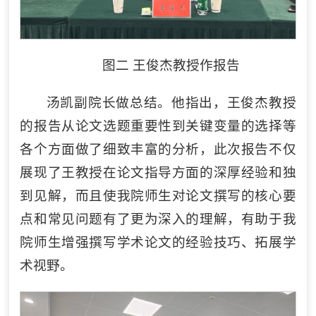
图二 王俊杰教授作报告
汤凯副院长做总结。他指出，王俊杰教授
的报告从论文选题重要性到关键变量的选择等
各个方面做了细致丰富的分析，此次报告不仅
展现了王教授在论文指导方面的深厚经验和独
到见解，而且使我院师生对论文撰写的核心要
点和常见问题有了更为深入的理解，有助于我
院师生增强撰写学术论文的经验技巧、拓展学
术视野。