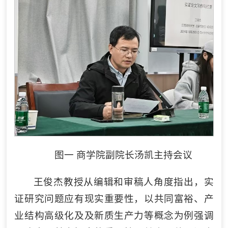
图一 商学院副院长汤凯主持会议
王俊杰教授从编辑和审稿人角度指出，实
证研究问题应有现实重要性，以共同富裕、产
业结构高级化及及新质生产力等概念为例强调