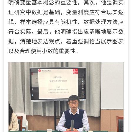
明确变量基本概念的重要性。其次，他强调实
证研究中数据是基础，变量测度应符合现实逻
辑、样本选择应具有随机性、数据处理方法应
符合实际。最后，他明确指出应清晰地展示数
据，清楚地表达观点，着重强调恰当展示图表
以及合理使用小数的重要性。