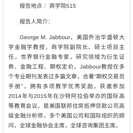
报告地点∶ 商学院515
报告人简介：
George M. Jabbour，美国乔治华盛顿大
学金融学教授，商学院副院长、硕士项目主
任，世界银行金融专家，研究领域为衍生证
券、金融工程、期权定价。Jabbour教授在多
个专业期刊发表过多篇文章，合著“期权交易员
手册”，拥有多项教学优秀奖励，获邀参加
2014年与2015年在沙特阿拉伯举办的国际高
等教育会议，是美国联邦住房抵押贷款公司高
级金融分析师，多个美国公司和国际组织的顾
问，全球金融协会主席，全球咨询集团主席。