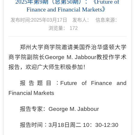
2025年第9期（总第50期）：《Future of
Finance and Financial Markets》
发布时间:2025年03月17日
发布人：
信息来源：
浏览量：
172
郑州大学商学院邀请美国乔治华盛顿大学
商学院副院长George M. Jabbour教授作学术
报告，欢迎广大师生积极参加！
报告题目∶Future of Finance and
Financial Markets
报告专家：George M. Jabbour
报告时间∶3月18日周二 10：30-12:30