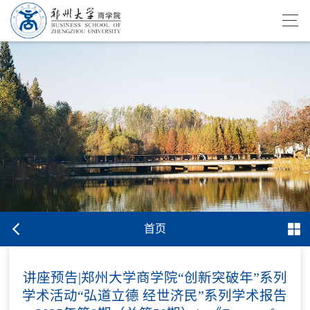
首页
讲座预告|郑州大学商学院“创新突破年”系列
学术活动“弘道立德 经世济民”系列学术报告