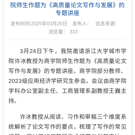
院师生作题为《高质量论文写作与发展》的
专题讲座
发布时间:2025年03月26日
发布人：
信息来源：
浏览量：
333
3月24日下午，我院邀请浙江大学城市学
院许冰教授为商学院师生作题为《高质量论文
写作与发展》的专题讲座。商学院部分教师、
2023级应用经济学研究生参会。会议由商学院
学科办公室副主任、工商管理系副教授王巍主
持。
许冰教授从阅读、习作和审稿三个维度系
统解析了论文写作的要点，梳理了写作的常见