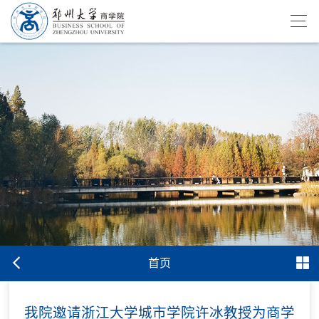
首页
我院邀请浙江大学城市学院许冰教授为商学