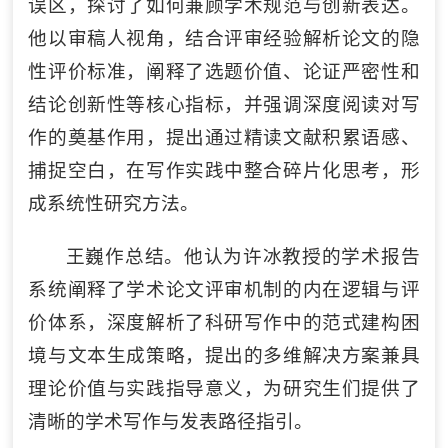
误区，探讨了如何兼顾学术规范与创新表达。
他以审稿人视角，结合评审经验解析论文的隐
性评价标准，阐释了选题价值、论证严密性和
结论创新性等核心指标，并强调深度阅读对写
作的奠基作用，提出通过精读文献积累语感、
捕捉空白，在写作实践中整合碎片化思考，形
成系统性研究方法。
王巍作总结。他认为许冰教授的学术报告
系统阐释了学术论文评审机制的内在逻辑与评
价体系，深度解析了科研写作中的范式建构困
境与文本生成策略，提出的多维解决方案兼具
理论价值与实践指导意义，为研究生们提供了
清晰的学术写作与发表路径指引。