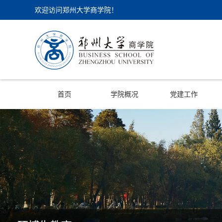
欢迎访问郑州大学商学院！
首页
学院概况
党建工作