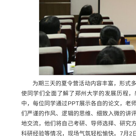
为期三天的夏令营活动内容丰富，形式多
使同学们全面了解了郑州大学的发展历程，
中，每位同学通过PPT展示各自的论文，老
们严谨的作风、逻辑的思维、细致入微的讲
地交流，他们将自己考研、导师选择、研究
科研经验等情况，现场气氛轻松愉快。7月2日