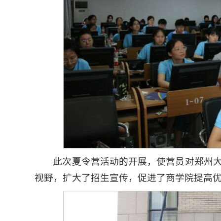
此次夏令营活动的开展，使营员对郑州
视野，扩大了招生宣传，促进了商学院提高