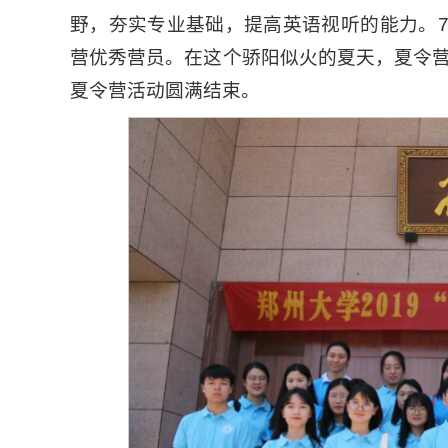
野，夯实专业基础，提高英语视听的能力。7
营优秀营员。在这个骄阳似火的夏天，夏令
夏令营活动圆满结束。