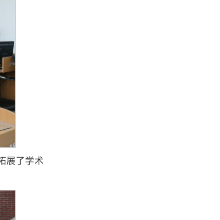
拓展了学术