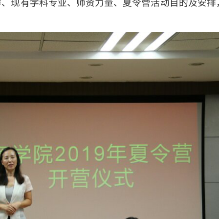
作、现有学科专业、师资力量、夏令营活动目的及安排