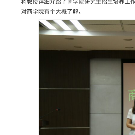
柯教授详细介绍了商学院研究生招生培养工
对商学院有个大概了解。