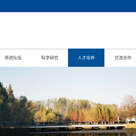
师资队伍
科学研究
人才培养
交流合作