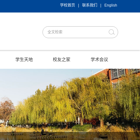
学校首页
|
联系我们
|
English
学生天地
校友之家
学术会议