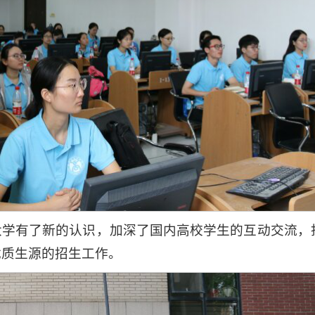
大学有了新的认识，加深了国内高校学生的互动交流，
优质生源的招生工作。