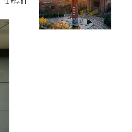
，让同学们