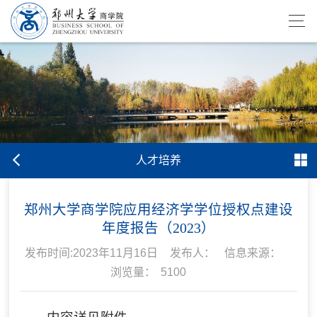
人才培养
郑州大学商学院应用经济学学位授权点建设
年度报告（2023）
发布时间:2023年11月16日
发布人：
信息来源：
浏览量：
5100