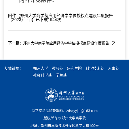
内容详见附件。
附件【
郑州大学商学院应用经济学学位授权点建设年度报告
（2023）.zip
】已下载
1944
次
下一篇：
郑州大学商学院应用经济学学位授权点建设年度报告（2022）
友情链接：
郑州大学
教务处
研究生院
科学技术处
人事处
社会科学处
学生处
商学院意见监督邮箱：zdsxyyjjd@163.com
版权所有 ©️ 郑州大学商学院
地址：郑州市高新技术开发区科学大道100号