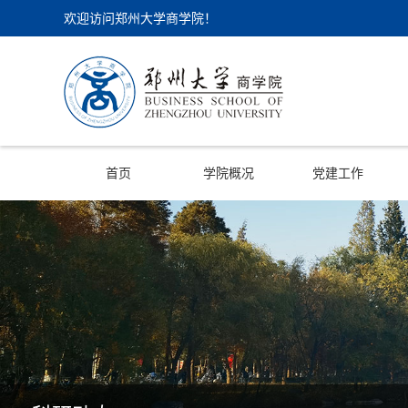
欢迎访问郑州大学商学院！
首页
学院概况
党建工作