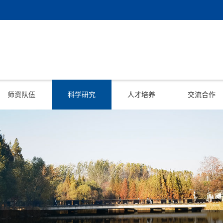
师资队伍
科学研究
人才培养
交流合作