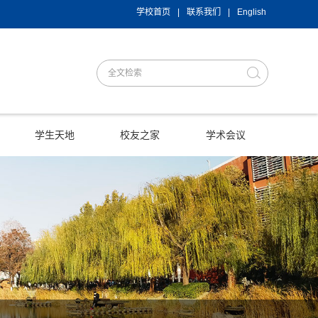
学校首页
|
联系我们
|
English
学生天地
校友之家
学术会议