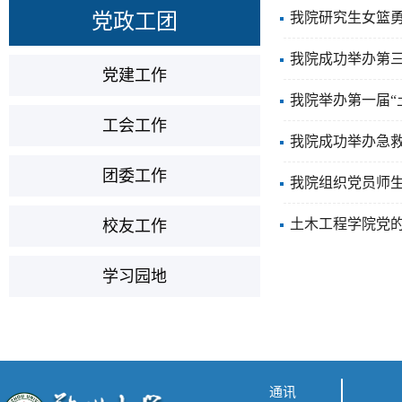
党政工团
我院研究生女篮勇
我院成功举办第
党建工作
我院举办第一届“
工会工作
我院成功举办急
团委工作
我院组织党员师
土木工程学院党
校友工作
学习园地
通讯