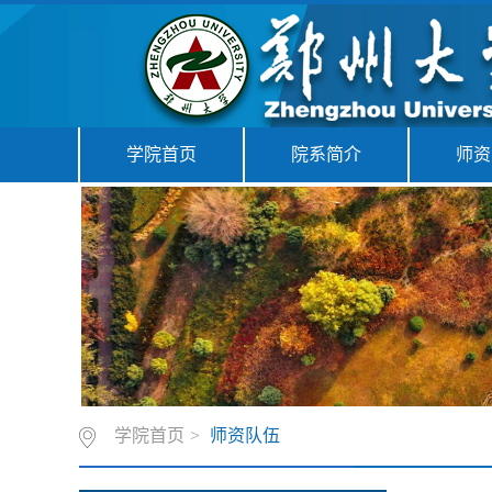
学院首页
院系简介
师资
学院首页
>
师资队伍