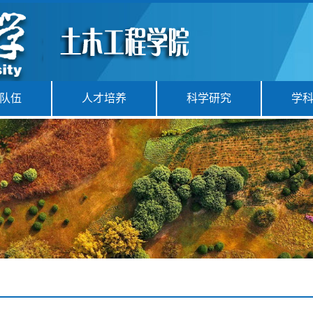
队伍
人才培养
科学研究
学