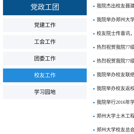
党政工团
我院杰出校友聂建
我院举办郑州大
党建工作
校友院士传喜讯
工会工作
热烈祝贺我院77
团委工作
热烈祝贺我院77
我院举办校友联
校友工作
我院举办校友返
学习园地
我院举行2016
郑州大学土木工程
郑州大学校友总