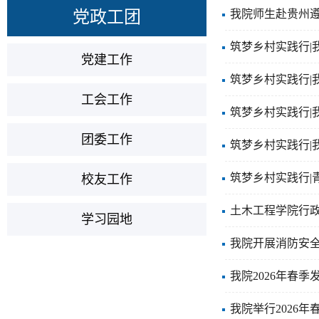
党政工团
我院师生赴贵州遵
筑梦乡村实践行|
党建工作
筑梦乡村实践行|
工会工作
筑梦乡村实践行|
团委工作
筑梦乡村实践行|
筑梦乡村实践行|
校友工作
土木工程学院行
学习园地
我院开展消防安
我院2026年春
我院举行2026