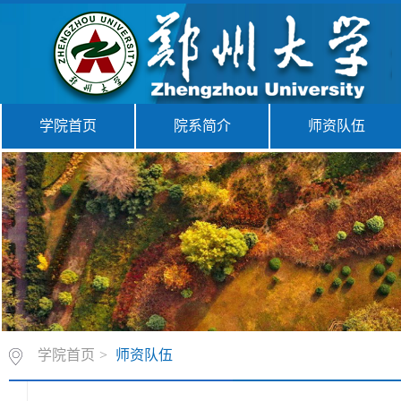
学院首页
院系简介
师资队伍
学院首页
>
师资队伍