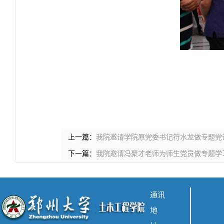
上一篇：
我院邀请学院原党委书记符水龙做专题党
下一篇：
我院邀请冯聚才老师为师生党员做专题学
通讯
地