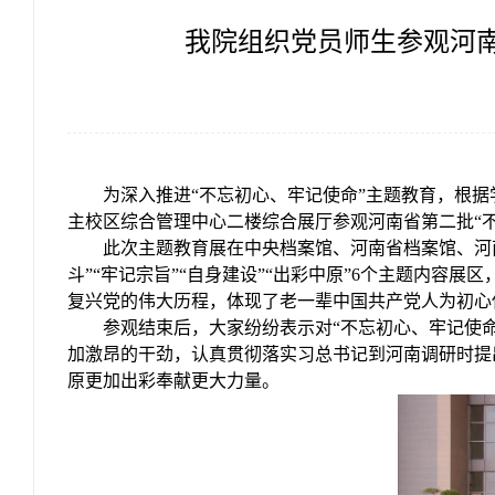
我院组织党员师生参观河南
为深入推进“不忘初心、牢记使命”主题教育，根
主校区综合管理中心二楼综合展厅参观河南省第二批“
此次主题教育展在中央档案馆、河南省档案馆、河
斗”“牢记宗旨”“自身建设”“出彩中原”
6
个主题内容展区
复兴党的伟大历程，体现了老一辈中国共产党人为初心
参观结束后，大家纷纷表示对“不忘初心、牢记使
加激昂的干劲，认真贯彻落实习总书记到河南调研时提
原更加出彩奉献更大力量。