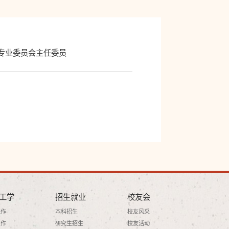
专业委员会主任委员
工学
招生就业
校友会
工作
本科招生
校友风采
工作
研究生招生
校友活动