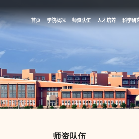
首页
学院概况
师资队伍
人才培养
科学研
师资队伍