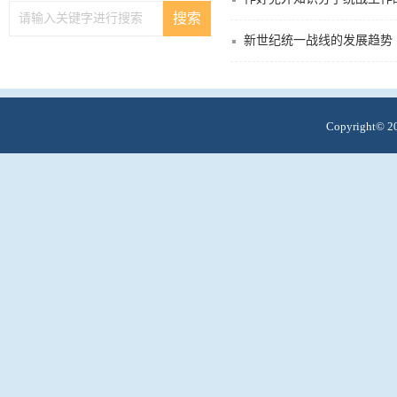
新世纪统一战线的发展趋势
Copyright© 20