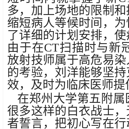
多，加上场地的限制和
缩短病人等候时间，为
了详细的计划安排，使
由于在CT扫描时与新
放射技师属于高危易染
的考验，刘洋能够坚持
效，及时为临床医师提
在郑州大学第五附属
很多这样的白衣战士，
者誓言，把初心写在行