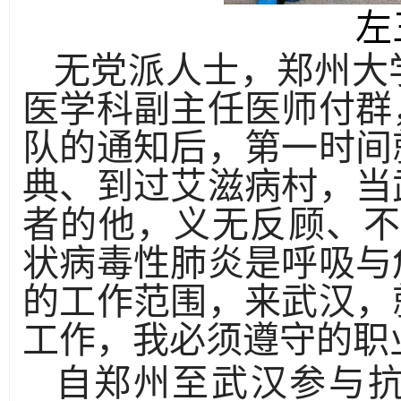
左
无党派人士，郑州大
医学科副主任医师付群
队的通知后，第一时间
典、到过艾滋病村，当
者的他，义无反顾、不
状病毒性肺炎是呼吸与
的工作范围，来武汉，
工作，我必须遵守的职
自郑州至武汉参与抗