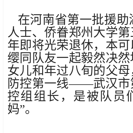
在河南省第一批援助
人士、侨眷郑州大学第
年即将光荣退休，本可
缨同队友一起毅然决然
女儿和年过八旬的父母
防控第一线——武汉市
控组组长，是被队员们
妈”。