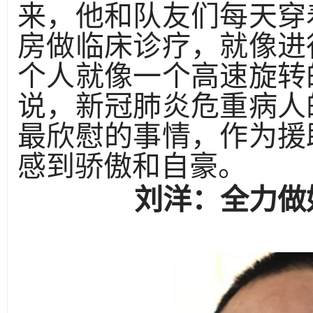
来，他和队友们每天穿
房做临床诊疗，就像进
个人就像一个高速旋转
说，新冠肺炎危重病人
最欣慰的事情，作为援
感到骄傲和自豪。
刘洋：全力做