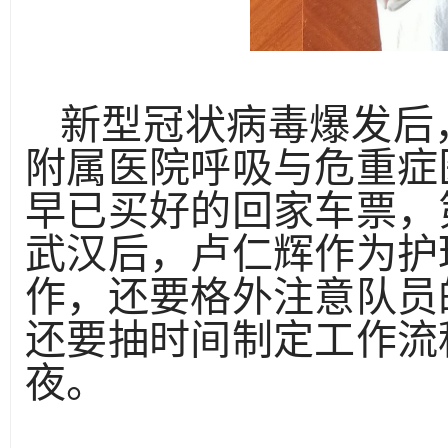
新型冠状病毒爆发后
附属医院呼吸与危重症
早已买好的回家车票，
武汉后，卢仁辉作为护
作，还要格外注意队员
还要抽时间制定工作流
夜。