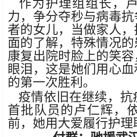
作为护理组组长，卢
力，争分夺秒与病毒抗
者的女儿，当做家人，
面的了解，特殊情况的
康复出院时脸上的笑容
眼泪，这是她们用心血
的第一次胜利。
疫情依旧在继续，抗
首批队员的卢仁辉，
前，她用大爱履行护理