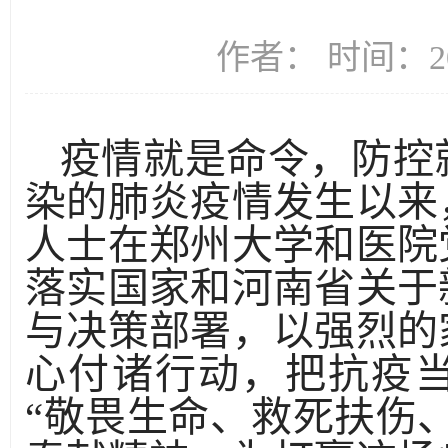
作者： 时间：20
疫情就是命令，防控
染的肺炎疫情发生以来
人士在郑州大学和医院
落实国家和河南省关于
与决策部署，以强烈的
心付诸行动，把抗疫
“敬畏生命、救死扶伤