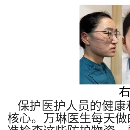
保护医护人员的健康
核心。万琳医生每天做