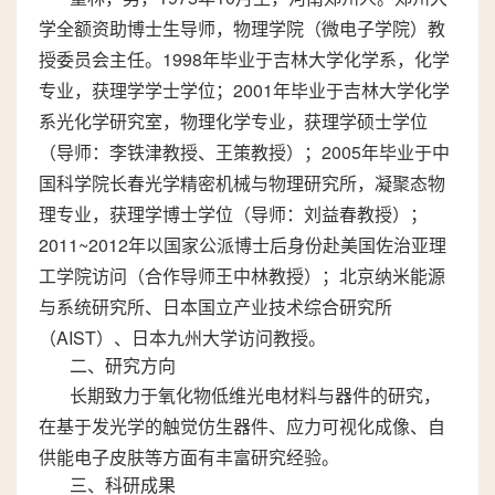
学全额资助博士生导师，物理学院（微电子学院）教
授委员会主任。1998年毕业于吉林大学化学系，化学
专业，获理学学士学位；2001年毕业于吉林大学化学
系光化学研究室，物理化学专业，获理学硕士学位
（导师：李铁津教授、王策教授）；2005年毕业于中
国科学院长春光学精密机械与物理研究所，凝聚态物
理专业，获理学博士学位（导师：刘益春教授）；
2011~2012年以国家公派博士后身份赴美国佐治亚理
工学院访问（合作导师王中林教授）；北京纳米能源
与系统研究所、日本国立产业技术综合研究所
（AIST）、日本九州大学访问教授。
二、研究方向
长期致力于氧化物低维光电材料与器件的研究，
在基于发光学的触觉仿生器件、应力可视化成像、自
供能电子皮肤等方面有丰富研究经验。
三、科研成果