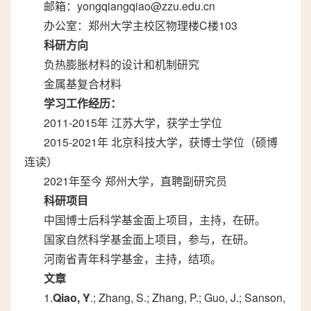
邮箱：yongqiangqiao@zzu.edu.cn
办公室：郑州大学主校区物理楼C楼103
科研方向
负热膨胀材料的设计和机制研究
金属基复合材料
学习工作经历：
2011-2015年 江苏大学，获学士学位
2015-2021年 北京科技大学，获博士学位（硕博
连读）
2021年至今 郑州大学，直聘副研究员
科研项目
中国博士后科学基金面上项目，主持，在研。
国家自然科学基金面上项目，参与，在研。
河南省青年科学基金，主持，结项。
文章
1.
Qiao, Y
.; Zhang, S.; Zhang, P.; Guo, J.; Sanson,