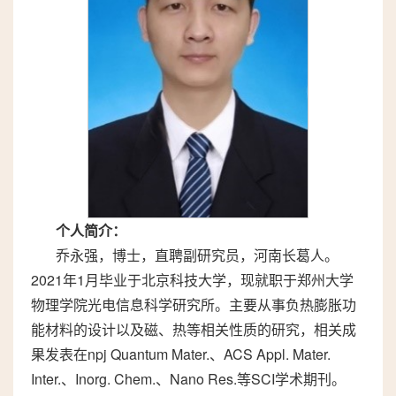
个人简介：
乔永强，博士，直聘副研究员，河南长葛人。
2021年1月毕业于北京科技大学，现就职于郑州大学
物理学院光电信息科学研究所。主要从事负热膨胀功
能材料的设计以及磁、热等相关性质的研究，相关成
果发表在npj Quantum Mater.、ACS Appl. Mater.
Inter.、Inorg. Chem.、Nano Res.等SCI学术期刊。