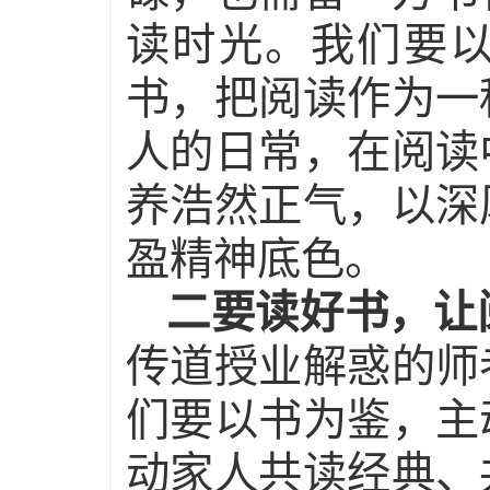
读时光。我们要
书，把阅读作为一
人的日常，在阅读
养浩然正气，以深
盈精神底色。
二要读好书，让
传道授业解惑的师
们要以书为鉴，主
动家人共读经典、