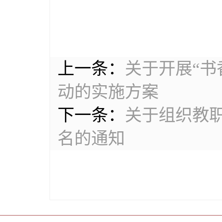
上一条：
关于开展“书
动的实施方案
下一条：
关于组织教职
名的通知