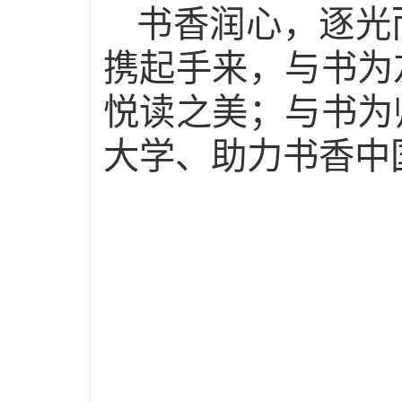
书香润心，逐光
携起手来，与书为
悦读之美；与书为
大学、助力书香中