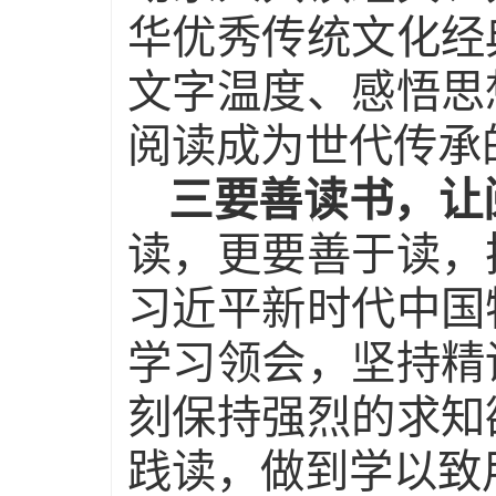
华优秀传统文化经
文字温度、感悟思
阅读成为世代传承
三要
善
读书，让
读，更要善于读，
习近平新时代中国
学习领会，坚持精
刻保持强烈的求知
践读，做到学以致