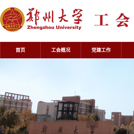
首页
工会概况
党建工作
工会概况
党建工作
工会概况