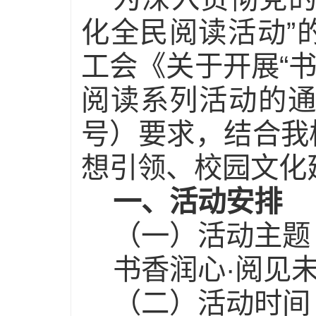
化全民阅读活动”
工会《关于开展“书
阅读系列活动的通
号）要求，结合我
想引领、校园文化
一、活动安排
（一）活动主题
书香润心·阅见
（二）活动时间