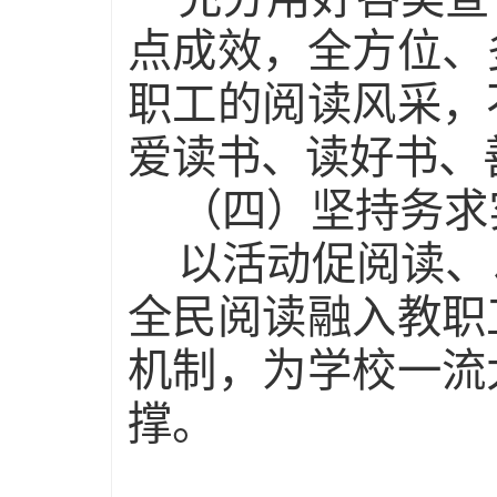
点成效，全方位、
职工的阅读风采，
爱读书、读好书、
（四）坚持务求
以活动促阅读、
全民阅读融入教职
机制，为学校一流
撑。