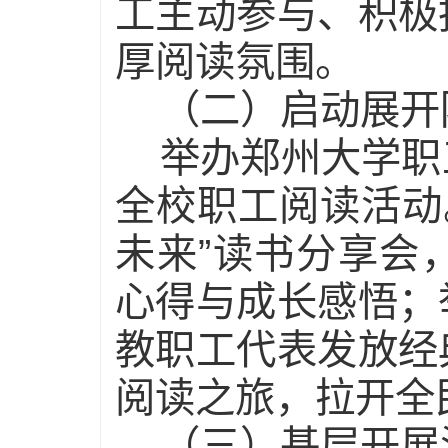
工主动参与、积极
厚阅读氛围。
（二）启动展开
举办郑州大学职
全校职工阅读活动
未来”读书分享会
心得与成长感悟；
教职工代表发放经
阅读之旅，拉开全
（三）基层开展