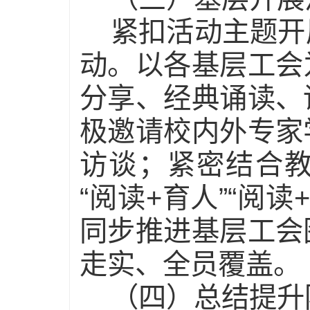
紧扣活动主题开
动。以各基层工会
分享、经典诵读、
极邀请校内外专家
访谈；紧密结合
“阅读+育人”“阅
同步推进基层工会
走实、全员覆盖。
（四）总结提升