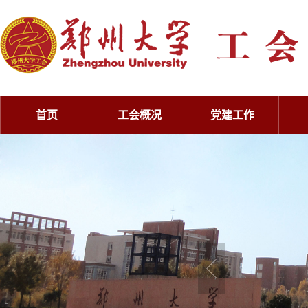
首页
工会概况
党建工作
工会概况
党建工作
工会概况