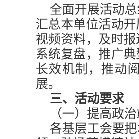
全面开展活动总
汇总本单位活动开
视频资料，及时报
系统复盘，推广典
长效机制，推动
展。
三、活动要求
（一）提高政治
各基层工会要把