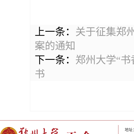
上一条：
关于征集郑
案的通知
下一条：
郑州大学“书
书
地址