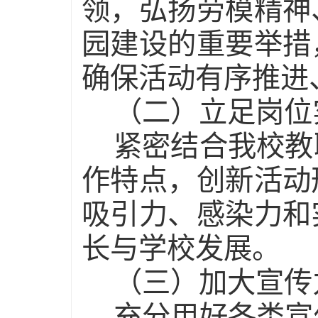
领，弘扬劳模精神
园建设的重要举措
确保活动有序推进
（二）立足岗位
紧密结合我校教
作特点，创新活动
吸引力、感染力和
长与学校发展。
（三）加大宣传
充分用好各类宣