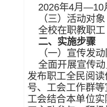
2026年4月—10
（三）活动对象
全校在职教职工
二、实施步骤
（一）宣传发动
全面开展宣传动
发布职工全民阅读
号、工会工作群等
工会结合本单位实