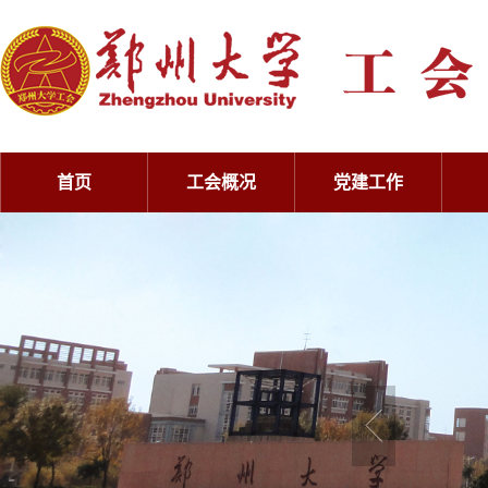
首页
工会概况
党建工作
工会概况
党建工作
工会概况