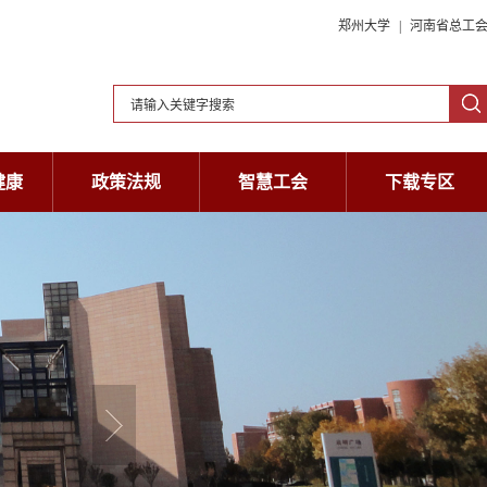
郑州大学
|
河南省总工
健康
政策法规
智慧工会
下载专区
健康
政策法规