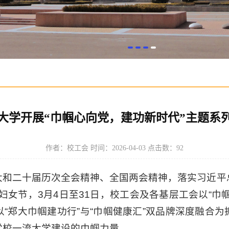
大学开展“巾帼心向党，建功新时代”主题系
作者：校工会 时间：2026-04-03 点击数：
92
大和二十届历次全会精神、全国两会精神，落实习近平
际妇女节，3月4日至31日，校工会及各基层工会以“
“郑大巾帼建功行”与“巾帼健康汇”双品牌深度融合
学校一流大学建设的巾帼力量。