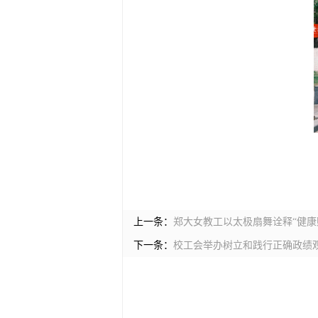
上一条：
郑大女教工以太极扇舞诠释“健康
下一条：
校工会举办树立和践行正确政绩