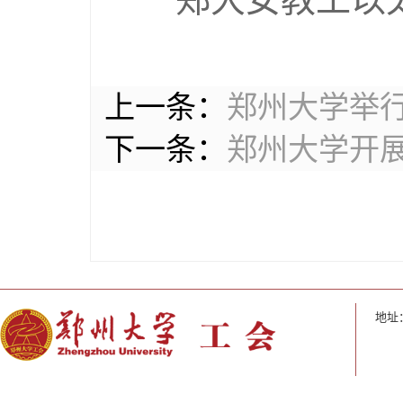
上一条：
郑州大学举行
下一条：
郑州大学开展
地址