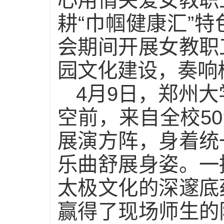
心用情关爱女教职
耕“巾帼健康汇”
会期间开展女教职
园文化建设，奏响
4月9日，郑州大
空前，来自全校5
展演方阵，身着统
乐曲舒展身姿。一
太极文化的深邃底
赢得了现场师生的