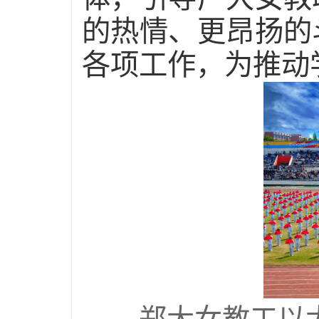
的热情、更昂扬的
各项工作，为推动
郑大女教工以