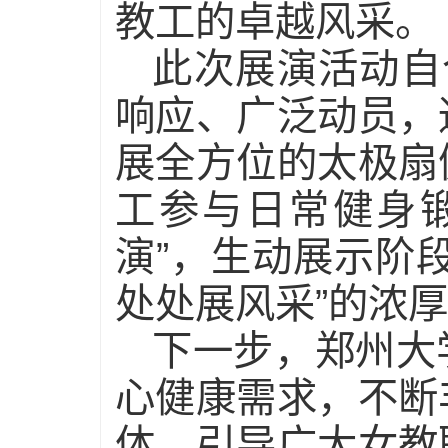
教工的卓越风采。
此次展演活动自
响应、广泛动员，
展全方位的太极扇
工参与日常健身
演”，生动展示阶
处处展风采”的浓
下一步，郑州大
心健康需求，不断
体，引导广大女教