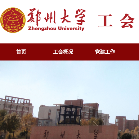
首页
工会概况
党建工作
工会概况
党建工作
工会概况