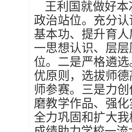
王利国就做好本
政治站位。充分认
基本功、提升育人
一思想认识、层层
位。二是严格遴选
优原则，选拔师德
师参赛。三是力创
磨教学作品、强化
全力巩固和扩大我
成绩助力学校一流