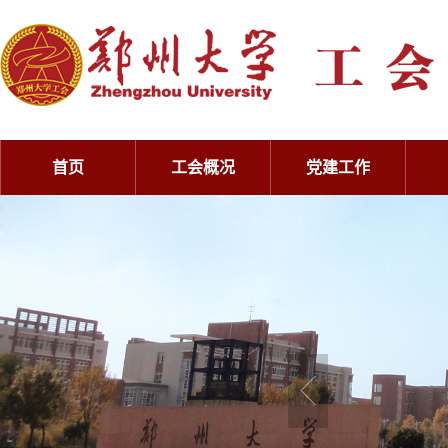
首页
工会概况
党建工作
工会概况
党建工作
工会概况