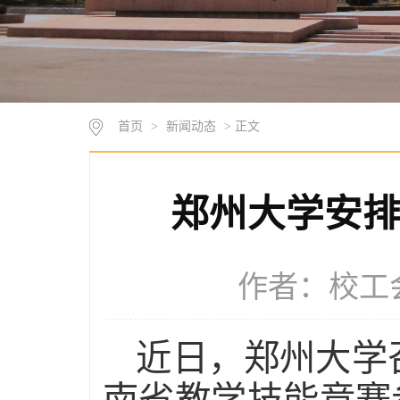
首页
>
新闻动态
> 正文
郑州大学安排
作者：校工会 
近日，郑州大学