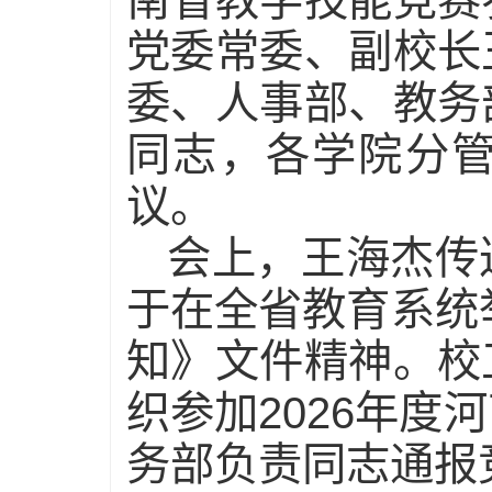
南省教学技能竞赛
党委常委、副校长
委、人事部、教务
同志，各学院分
议。
会上，王海杰传
于在全省教育系统
知》文件精神。校
织参加2026年
务部负责同志通报