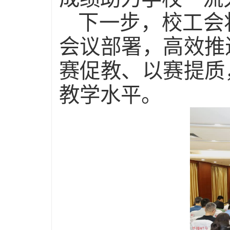
下一步，校工会
会议部署，高效推
赛促教、以赛提质
教学水平。