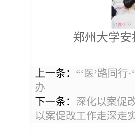
郑州大学安
上一条：
“‘医’路同
办
下一条：
深化以案促
以案促改工作走深走