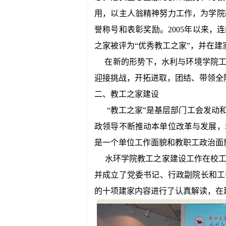
用，以主人翁精神努力工作，为学院
誉称号和表彰奖励。2005年以来，
之家被评为“优秀教工之家”，并在建
在新的形势下，水利与环境学院工
迎接挑战，开拓进取，团结、带领全
二、教工之家建设
“教工之家”是基层部门工会发动和
政领导不断推动本单位改革与发展，
是一个单位工作面貌和教职工政治面
水环学院教工之家建设工作在校工会
并成立了党委书记、行政副院长和工
的十项建家内容进行了认真解读，在建