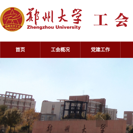
首页
工会概况
党建工作
工会概况
党建工作
工会概况