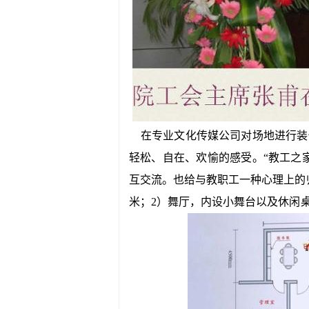
在专业文化传媒公司对场地进行装修
轻松、自在、欢愉的感受。“教工之
互交流。也给与教职工一种心理上的
米；2）舞厅，内设小舞台以及休闲桌