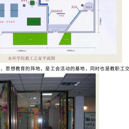
、思想教育的阵地，是工会活动的基地，同时也是教职工交