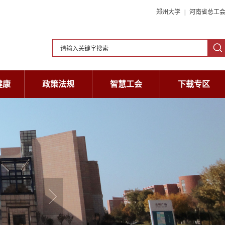
郑州大学
|
河南省总工
健康
政策法规
智慧工会
下载专区
健康
政策法规