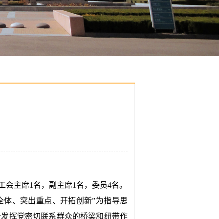
工会主席1名，副主席1名，委员4名。
体、突出重点、开拓创新”为指导思
分发挥党密切联系群众的桥梁和纽带作