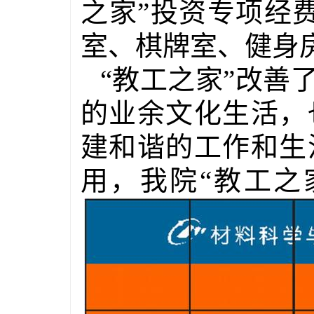
之家”投资专项经
室、棋牌室、健身
“教工之家”改善
的业余文化生活，
建和谐的工作和生
用，我院“教工之