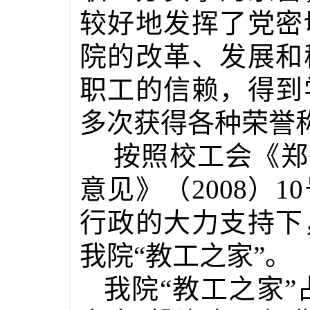
较好地发挥了党密
院的改革、发展和
职工的信赖，得到
多次获得各种荣誉
按照校工会《郑
意见》（
2008
）
10
行政的大力支持下
我院“教工之家”。
我院“教工之家”