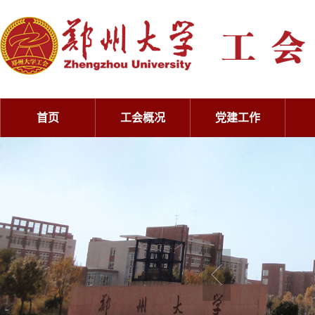
首页
工会概况
党建工作
工会概况
党建工作
工会概况