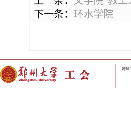
上一条：
文学院“教工
下一条：
环水学院
地址