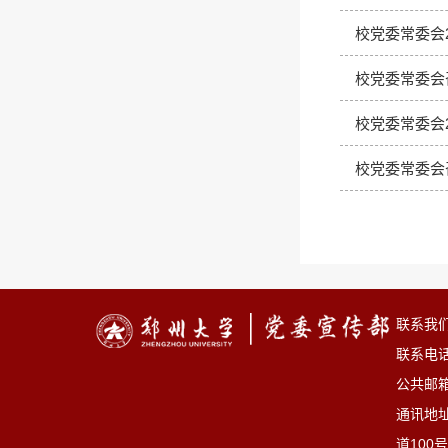
校党委常委会
校党委常委会
校党委常委会
校党委常委会
联系我
联系电话：
公共邮箱：
通讯地
道100号