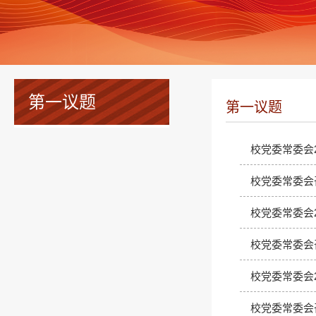
第一议题
第一议题
校党委常委会
校党委常委会
校党委常委会
校党委常委会
校党委常委会
校党委常委会