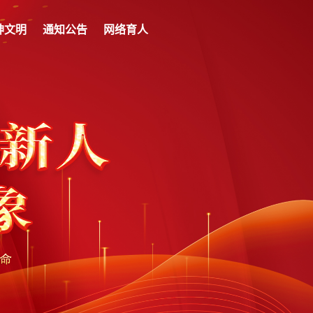
神文明
通知公告
网络育人