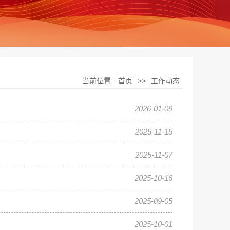
当前位置:
首页
>>
工作动态
2026-01-09
2025-11-15
2025-11-07
2025-10-16
2025-09-05
2025-10-01