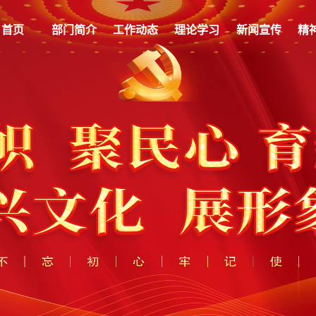
首页
部门简介
工作动态
理论学习
新闻宣传
精