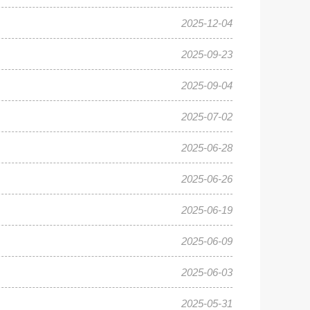
2025-12-04
2025-09-23
2025-09-04
2025-07-02
2025-06-28
2025-06-26
2025-06-19
2025-06-09
2025-06-03
2025-05-31