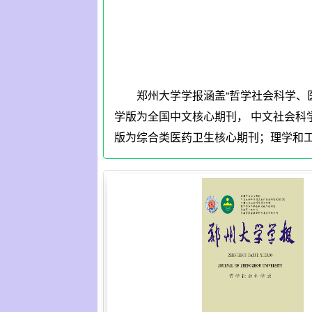
郑州大学学报涵盖“哲学社会科学、
学版为全国中文核心期刊， 中文社会科学
版为综合类医药卫生核心期刊；理学和