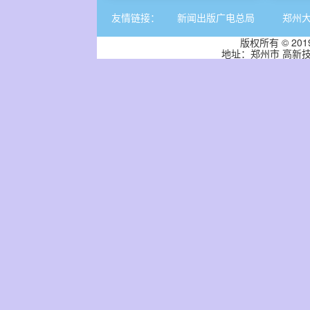
友情链接：
新闻出版广电总局
郑州
版权所有 © 2
地址：郑州市 高新技术