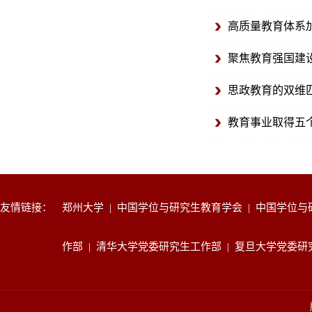
高质量教育体系
聚焦教育强国建设
思政教育的双维
教育事业取得五个
友情链接：
郑州大学
|
中国学位与研究生教育学会
|
中国学位与
作部
|
清华大学党委研究生工作部
|
复旦大学党委研