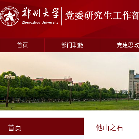
首页
部门职能
党建思政
他山之石
首页